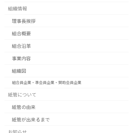
組織情報
理事長挨拶
組合概要
組合沿革
事業内容
組織図
組合員企業・準会員企業・賛助会員企業
紙管について
紙管の由来
紙管が出来るまで
お知らせ