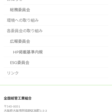
総務委員会
環境への取り組み
各委員会の取り組み
広報委員会
HP掲載基準内規
ESG委員会
リンク
全国紙管工業組合
〒545-0051
大阪府大阪市阿倍野区旭町1-3-3