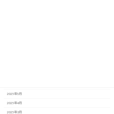
2026年4月
2026年3月
2026年2月
2026年1月
2025年12月
2025年11月
2025年10月
2025年9月
2025年7月
2025年6月
2025年5月
2025年4月
2025年3月