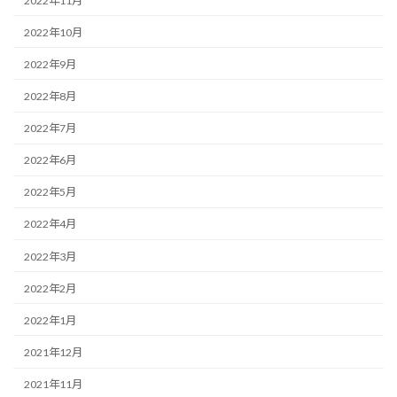
2022年11月
2022年10月
2022年9月
2022年8月
2022年7月
2022年6月
2022年5月
2022年4月
2022年3月
2022年2月
2022年1月
2021年12月
2021年11月