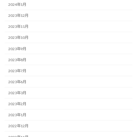
2024年1月
2023年12月
2023年11月
2023年10月
2023年9月
2023年8月
2023年7月
2023年6月
2023年3月
2023年2月
2023年1月
2022年12月