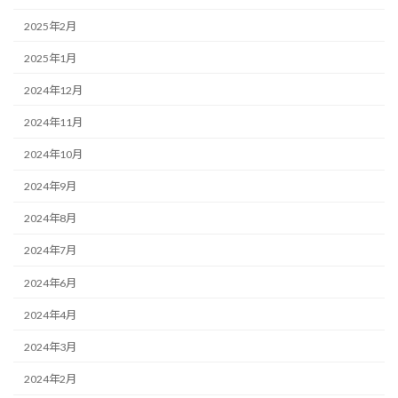
2025年2月
2025年1月
2024年12月
2024年11月
2024年10月
2024年9月
2024年8月
2024年7月
2024年6月
2024年4月
2024年3月
2024年2月