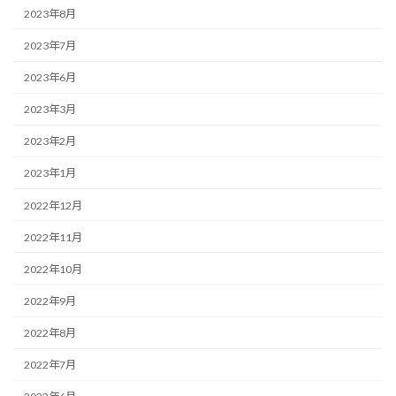
2023年8月
2023年7月
2023年6月
2023年3月
2023年2月
2023年1月
2022年12月
2022年11月
2022年10月
2022年9月
2022年8月
2022年7月