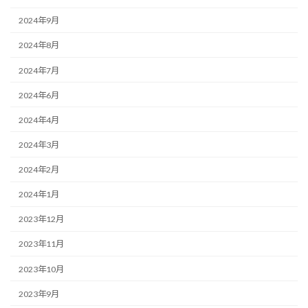
2024年9月
2024年8月
2024年7月
2024年6月
2024年4月
2024年3月
2024年2月
2024年1月
2023年12月
2023年11月
2023年10月
2023年9月