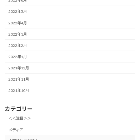
2022年6月
2022年5月
2022年4月
2022年3月
2022年2月
2022年1月
2021年12月
2021年11月
2021年10月
カテゴリー
＜＜注目＞＞
メディア