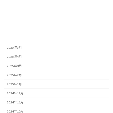
2025年11月
2025年10月
2025年9月
2025年7月
2025年6月
2025年5月
2025年4月
2025年3月
2025年2月
2025年1月
2024年12月
2024年11月
2024年10月