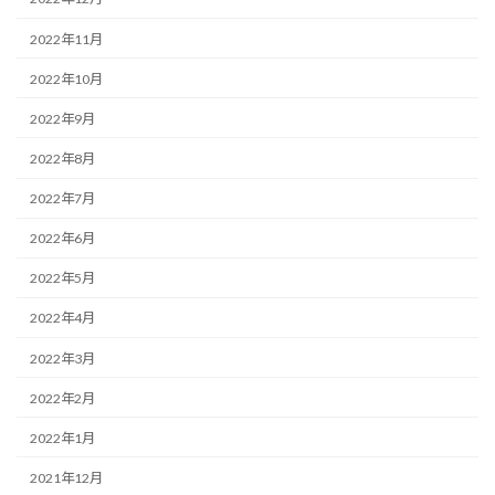
2022年11月
2022年10月
2022年9月
2022年8月
2022年7月
2022年6月
2022年5月
2022年4月
2022年3月
2022年2月
2022年1月
2021年12月