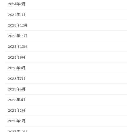
2024年2月
2024年1月
2023年12月
2023年11月
2023年10月
2023年9月
2023年8月
2023年7月
2023年6月
2023年3月
2023年2月
2023年1月
2022年12月