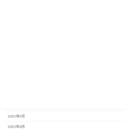
2026年5月
2026年4月
2026年3月
2026年2月
2026年1月
2025年12月
2025年11月
2025年10月
2025年9月
2025年7月
2025年6月
2025年5月
2025年4月