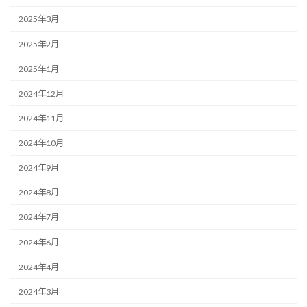
2025年3月
2025年2月
2025年1月
2024年12月
2024年11月
2024年10月
2024年9月
2024年8月
2024年7月
2024年6月
2024年4月
2024年3月