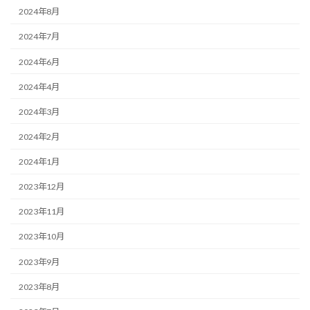
2024年8月
2024年7月
2024年6月
2024年4月
2024年3月
2024年2月
2024年1月
2023年12月
2023年11月
2023年10月
2023年9月
2023年8月