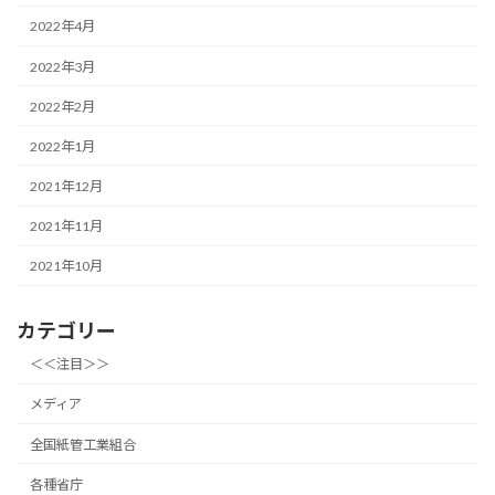
2022年4月
2022年3月
2022年2月
2022年1月
2021年12月
2021年11月
2021年10月
カテゴリー
＜＜注目＞＞
メディア
全国紙管工業組合
各種省庁