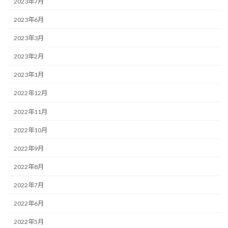
2023年7月
2023年6月
2023年3月
2023年2月
2023年1月
2022年12月
2022年11月
2022年10月
2022年9月
2022年8月
2022年7月
2022年6月
2022年5月