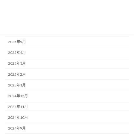
2025年9月
2025年7月
2025年6月
2025年5月
2025年4月
2025年3月
2025年2月
2025年1月
2024年12月
2024年11月
2024年10月
2024年9月