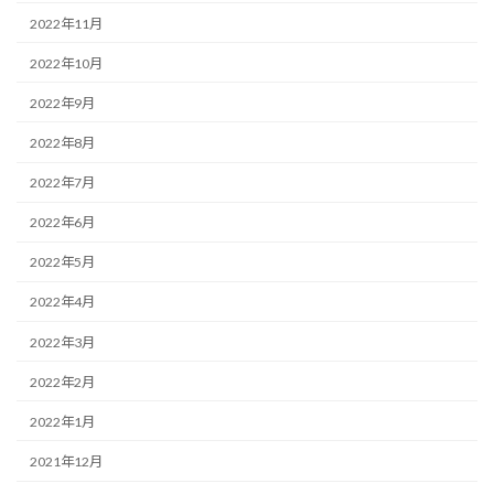
2022年11月
2022年10月
2022年9月
2022年8月
2022年7月
2022年6月
2022年5月
2022年4月
2022年3月
2022年2月
2022年1月
2021年12月