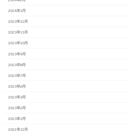
2024年1月
2023年12月
2023年11月
2023年10月
2023年9月
2023年8月
2023年7月
2023年6月
2023年3月
2023年2月
2023年1月
2022年12月