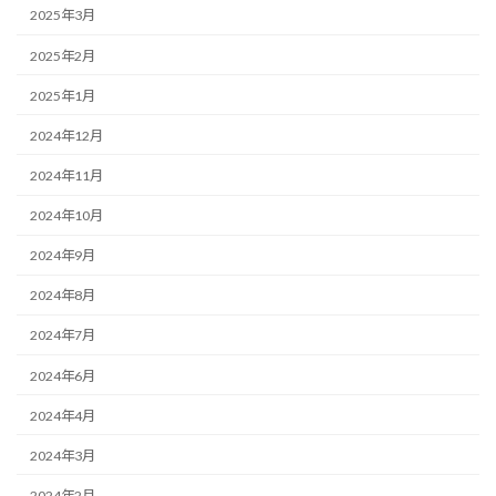
2025年3月
2025年2月
2025年1月
2024年12月
2024年11月
2024年10月
2024年9月
2024年8月
2024年7月
2024年6月
2024年4月
2024年3月
2024年2月