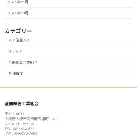
2021年11月
2021年10月
カテゴリー
＜＜注目＞＞
メディア
全国紙管工業組合
各種省庁
全国紙管工業組合
〒545-0051
大阪府大阪市阿倍野区旭町1-3-3
あべのリーザ 806
TEL : 06-6630-8251
FAX : 06-6630-7603