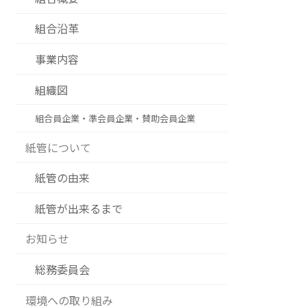
組合沿革
事業内容
組織図
組合員企業・準会員企業・賛助会員企業
紙管について
紙管の由来
紙管が出来るまで
お知らせ
総務委員会
環境への取り組み