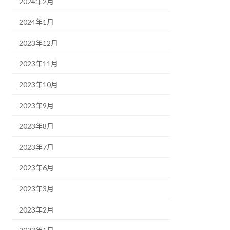
2024年2月
2024年1月
2023年12月
2023年11月
2023年10月
2023年9月
2023年8月
2023年7月
2023年6月
2023年3月
2023年2月