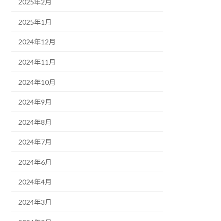
2025年2月
2025年1月
2024年12月
2024年11月
2024年10月
2024年9月
2024年8月
2024年7月
2024年6月
2024年4月
2024年3月