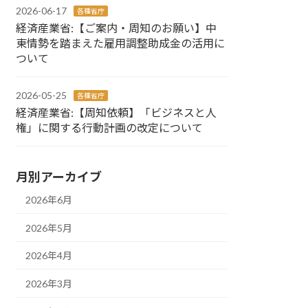
2026-06-17
各種省庁
経済産業省:【ご案内・周知のお願い】中
東情勢を踏まえた雇用調整助成金の活用に
ついて
2026-05-25
各種省庁
経済産業省:【周知依頼】「ビジネスと人
権」に関する行動計画の改定について
月別アーカイブ
2026年6月
2026年5月
2026年4月
2026年3月