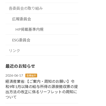
各委員会の取り組み
広報委員会
HP掲載基準内規
ESG委員会
リンク
最近のお知らせ
2026-06-17
各種省庁
経済産業省:【ご案内・周知のお願い】令
和9年1月以降の給与所得の源泉徴収票の提
出方法の改正に係るリーフレットの周知に
ついて