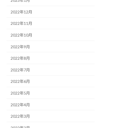
2023年1月
2022年12月
2022年11月
2022年10月
2022年9月
2022年8月
2022年7月
2022年6月
2022年5月
2022年4月
2022年3月
2022年2月