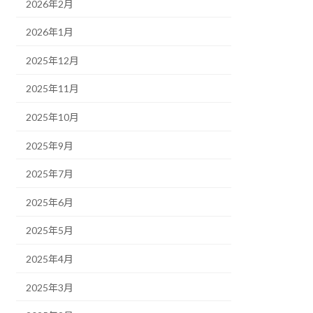
2026年2月
2026年1月
2025年12月
2025年11月
2025年10月
2025年9月
2025年7月
2025年6月
2025年5月
2025年4月
2025年3月