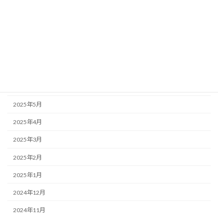
2025年11月
2025年10月
2025年9月
2025年7月
2025年6月
2025年5月
2025年4月
2025年3月
2025年2月
2025年1月
2024年12月
2024年11月