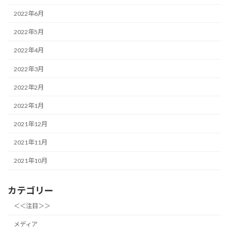
2022年6月
2022年5月
2022年4月
2022年3月
2022年2月
2022年1月
2021年12月
2021年11月
2021年10月
カテゴリー
＜＜注目＞＞
メディア