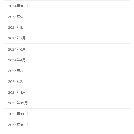
2024年10月
2024年9月
2024年8月
2024年7月
2024年6月
2024年4月
2024年3月
2024年2月
2024年1月
2023年12月
2023年11月
2023年10月