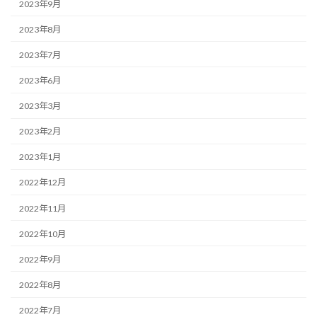
2023年9月
2023年8月
2023年7月
2023年6月
2023年3月
2023年2月
2023年1月
2022年12月
2022年11月
2022年10月
2022年9月
2022年8月
2022年7月